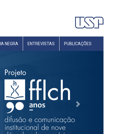
IA NEGRA
ENTREVISTAS
PUBLICAÇÕES
Next