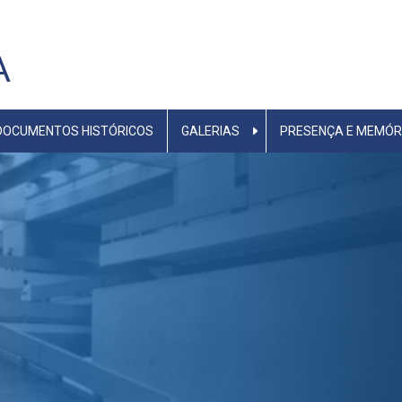
A
DOCUMENTOS HISTÓRICOS
GALERIAS
PRESENÇA E MEMÓR